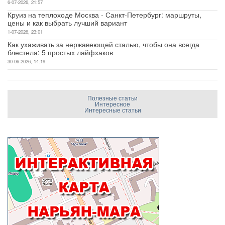
6-07-2026, 21:57
Круиз на теплоходе Москва - Санкт-Петербург: маршруты,
цены и как выбрать лучший вариант
1-07-2026, 23:01
Как ухаживать за нержавеющей сталью, чтобы она всегда
блестела: 5 простых лайфхаков
30-06-2026, 14:19
Полезные статьи
Интересное
Интересные статьи