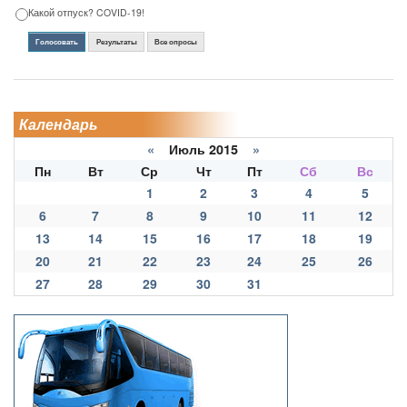
Какой отпуск? COVID-19!
Голосовать
Результаты
Все опросы
Календарь
«
Июль 2015
»
Пн
Вт
Ср
Чт
Пт
Сб
Вс
1
2
3
4
5
6
7
8
9
10
11
12
13
14
15
16
17
18
19
20
21
22
23
24
25
26
27
28
29
30
31