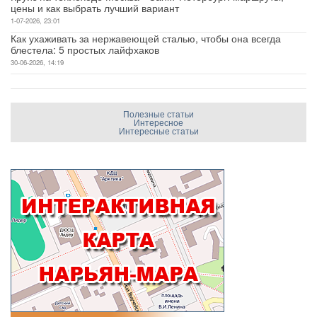
цены и как выбрать лучший вариант
1-07-2026, 23:01
Как ухаживать за нержавеющей сталью, чтобы она всегда
блестела: 5 простых лайфхаков
30-06-2026, 14:19
Полезные статьи
Интересное
Интересные статьи