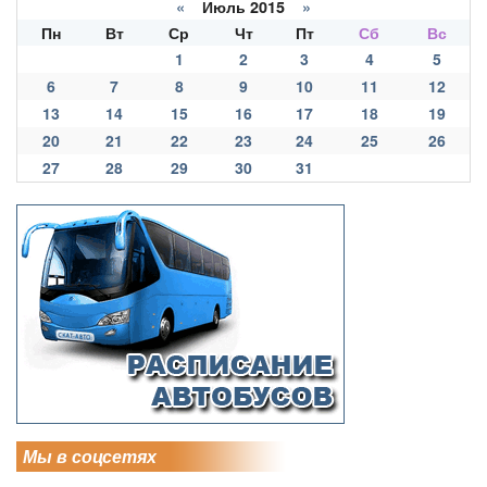
«
Июль 2015
»
Пн
Вт
Ср
Чт
Пт
Сб
Вс
1
2
3
4
5
6
7
8
9
10
11
12
13
14
15
16
17
18
19
20
21
22
23
24
25
26
27
28
29
30
31
Мы в соцсетях