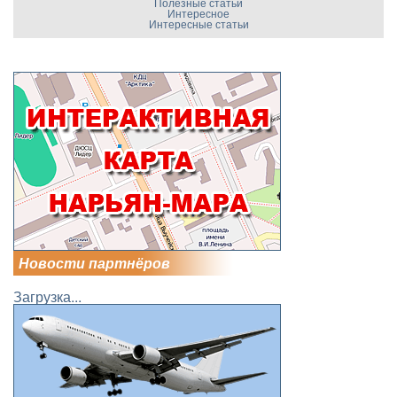
Полезные статьи
Интересное
Интересные статьи
Новости партнёров
Загрузка...