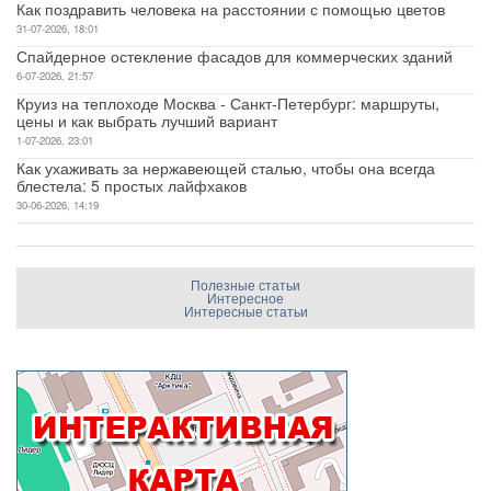
Как поздравить человека на расстоянии с помощью цветов
31-07-2026, 18:01
Спайдерное остекление фасадов для коммерческих зданий
6-07-2026, 21:57
Круиз на теплоходе Москва - Санкт-Петербург: маршруты,
цены и как выбрать лучший вариант
1-07-2026, 23:01
Как ухаживать за нержавеющей сталью, чтобы она всегда
блестела: 5 простых лайфхаков
30-06-2026, 14:19
Полезные статьи
Интересное
Интересные статьи