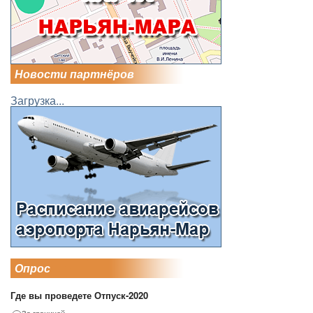
Новости партнёров
Загрузка...
Опрос
Где вы проведете Отпуск-2020