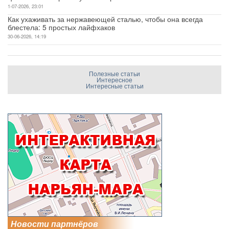
1-07-2026, 23:01
Как ухаживать за нержавеющей сталью, чтобы она всегда
блестела: 5 простых лайфхаков
30-06-2026, 14:19
Полезные статьи
Интересное
Интересные статьи
Новости партнёров