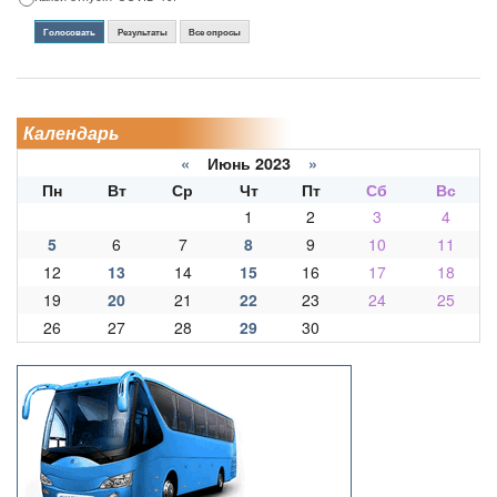
Голосовать
Результаты
Все опросы
Календарь
«
Июнь 2023
»
Пн
Вт
Ср
Чт
Пт
Сб
Вс
1
2
3
4
5
6
7
8
9
10
11
12
13
14
15
16
17
18
19
20
21
22
23
24
25
26
27
28
29
30