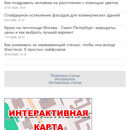
Как поздравить человека на расстоянии с помощью цветов
31-07-2026, 18:01
Спайдерное остекление фасадов для коммерческих зданий
6-07-2026, 21:57
Круиз на теплоходе Москва - Санкт-Петербург: маршруты,
цены и как выбрать лучший вариант
1-07-2026, 23:01
Как ухаживать за нержавеющей сталью, чтобы она всегда
блестела: 5 простых лайфхаков
30-06-2026, 14:19
Полезные статьи
Интересное
Интересные статьи