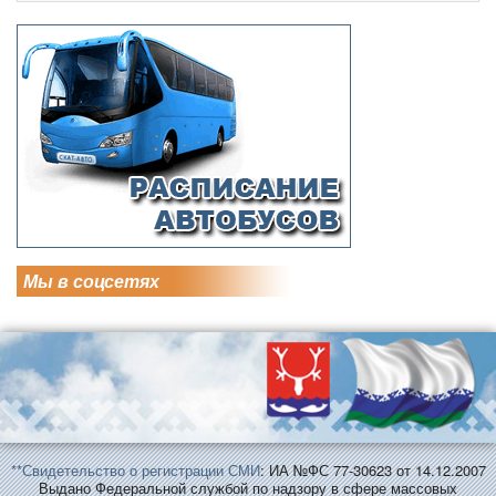
Мы в соцсетях
**Свидетельство о регистрации СМИ
: ИА №ФС 77-30623 от 14.12.2007
Выдано Федеральной службой по надзору в сфере массовых