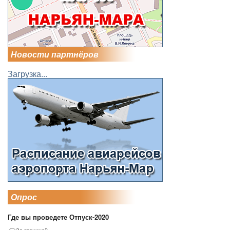
Новости партнёров
Загрузка...
Опрос
Где вы проведете Отпуск-2020