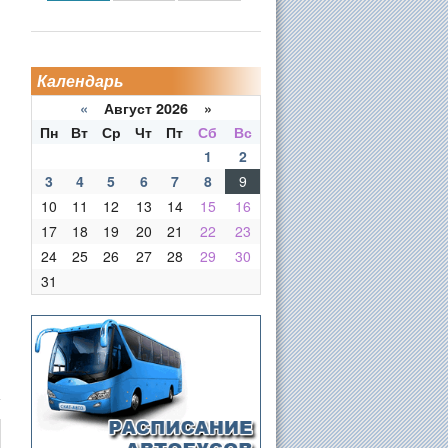
Календарь
«
Август 2026 »
Пн
Вт
Ср
Чт
Пт
Сб
Вс
1
2
3
4
5
6
7
8
9
10
11
12
13
14
15
16
17
18
19
20
21
22
23
24
25
26
27
28
29
30
31