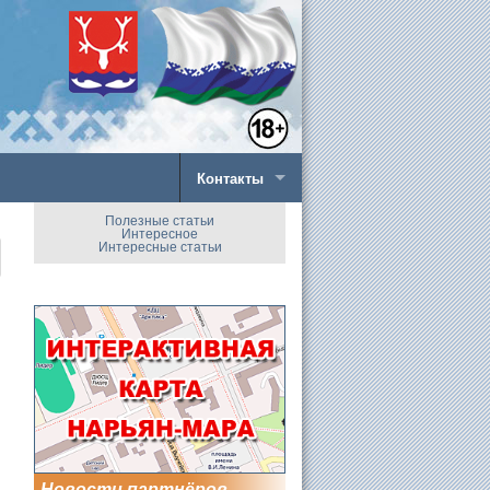
Контакты
Полезные статьи
Интересное
Интересные статьи
Новости партнёров