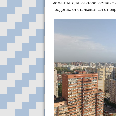
моменты для сектора остались
продолжают сталкиваться с неп