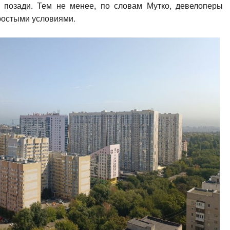
 позади. Тем не менее, по словам Мутко, девелоперы
ростыми условиями.