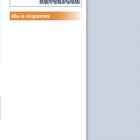
Мы в соцсетях