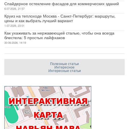
Спайдерное остекление фасадов для коммерческих зданий
6-07-2026, 21:57
Круиз на теплоходе Москва - Санкт-Петербург: маршруты,
цены и как выбрать лучший вариант
1-07-2026, 23:01
Как ухаживать за нержавеющей сталью, чтобы она всегда
блестела: 5 простых лайфхаков
30-06-2026, 14:19
Полезные статьи
Интересное
Интересные статьи