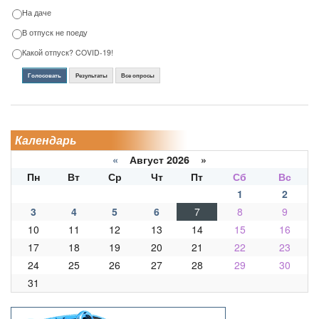
На даче
В отпуск не поеду
Какой отпуск? COVID-19!
Голосовать
Результаты
Все опросы
Календарь
«
Август 2026 »
Пн
Вт
Ср
Чт
Пт
Сб
Вс
1
2
3
4
5
6
7
8
9
10
11
12
13
14
15
16
17
18
19
20
21
22
23
24
25
26
27
28
29
30
31