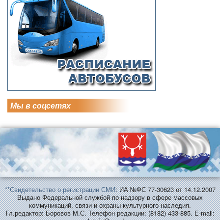
Мы в соцсетях
**Свидетельство о регистрации СМИ
: ИА №ФС 77-30623 от 14.12.2007
Выдано Федеральной службой по надзору в сфере массовых
коммуникаций, связи и охраны культурного наследия.
Гл.редактор: Боровов М.С. Телефон редакции: (8182) 433-885. E-mail: