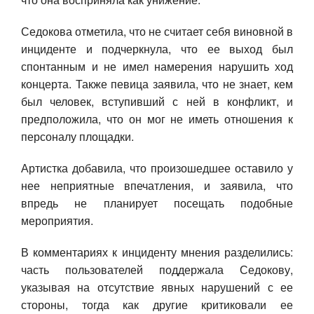
Седокова отметила, что не считает себя виновной в
инциденте и подчеркнула, что ее выход был
спонтанным и не имел намерения нарушить ход
концерта. Также певица заявила, что не знает, кем
был человек, вступивший с ней в конфликт, и
предположила, что он мог не иметь отношения к
персоналу площадки.
Артистка добавила, что произошедшее оставило у
нее неприятные впечатления, и заявила, что
впредь не планирует посещать подобные
мероприятия.
В комментариях к инциденту мнения разделились:
часть пользователей поддержала Седокову,
указывая на отсутствие явных нарушений с ее
стороны, тогда как другие критиковали ее