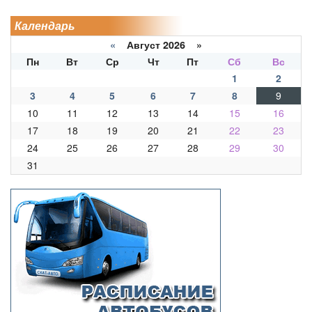
Календарь
«
Август 2026 »
Пн
Вт
Ср
Чт
Пт
Сб
Вс
1
2
3
4
5
6
7
8
9
10
11
12
13
14
15
16
17
18
19
20
21
22
23
24
25
26
27
28
29
30
31