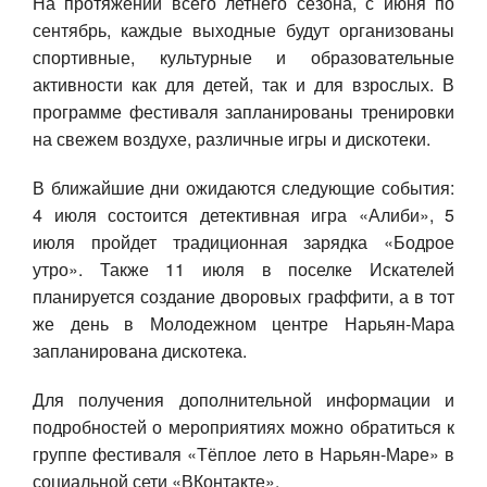
На протяжении всего летнего сезона, с июня по
сентябрь, каждые выходные будут организованы
спортивные, культурные и образовательные
активности как для детей, так и для взрослых. В
программе фестиваля запланированы тренировки
на свежем воздухе, различные игры и дискотеки.
В ближайшие дни ожидаются следующие события:
4 июля состоится детективная игра «Алиби», 5
июля пройдет традиционная зарядка «Бодрое
утро». Также 11 июля в поселке Искателей
планируется создание дворовых граффити, а в тот
же день в Молодежном центре Нарьян-Мара
запланирована дискотека.
Для получения дополнительной информации и
подробностей о мероприятиях можно обратиться к
группе фестиваля «Тёплое лето в Нарьян-Маре» в
социальной сети «ВКонтакте».