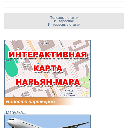
Полезные статьи
Интересное
Интересные статьи
Новости партнёров
Загрузка...