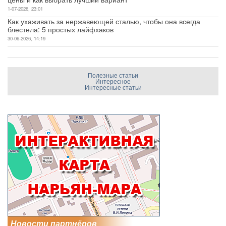
1-07-2026, 23:01
Как ухаживать за нержавеющей сталью, чтобы она всегда
блестела: 5 простых лайфхаков
30-06-2026, 14:19
Полезные статьи
Интересное
Интересные статьи
Новости партнёров