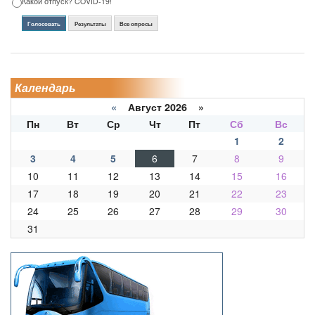
Какой отпуск? COVID-19!
Голосовать
Результаты
Все опросы
Календарь
«
Август 2026 »
Пн
Вт
Ср
Чт
Пт
Сб
Вс
1
2
3
4
5
6
7
8
9
10
11
12
13
14
15
16
17
18
19
20
21
22
23
24
25
26
27
28
29
30
31