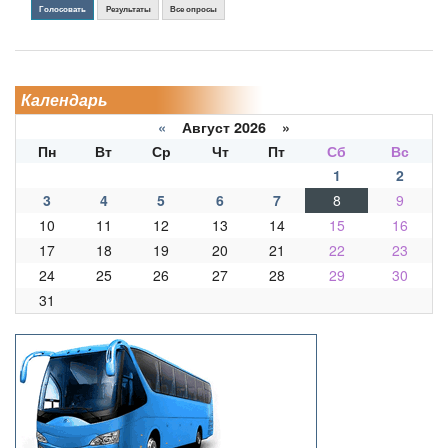
Голосовать
Результаты
Все опросы
Календарь
«
Август 2026 »
Пн
Вт
Ср
Чт
Пт
Сб
Вс
1
2
3
4
5
6
7
8
9
10
11
12
13
14
15
16
17
18
19
20
21
22
23
24
25
26
27
28
29
30
31