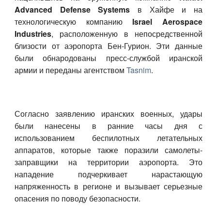
Advanced Defense Systems
в Хайфе и на
Авто
технологическую компанию
Israel Aerospace
Industries
, расположенную в непосредственной
Спорт
близости от аэропорта Бен-Гурион. Эти данные
были обнародованы пресс-службой иранской
Контакты
армии и переданы агентством
Tasnim
.
Согласно заявлению иранских военных, удары
были нанесены в ранние часы дня с
использованием беспилотных летательных
аппаратов, которые также поразили самолеты-
заправщики на территории аэропорта. Это
нападение подчеркивает нарастающую
напряженность в регионе и вызывает серьезные
опасения по поводу безопасности.