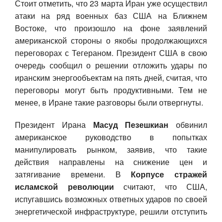
Стоит отметить, что 23 марта Иран уже осуществил
атаки на ряд военных баз США на Ближнем
Востоке, что произошло на фоне заявлений
американской стороны о якобы продолжающихся
переговорах с Тегераном. Президент США в свою
очередь сообщил о решении отложить удары по
иранским энергообъектам на пять дней, считая, что
переговоры могут быть продуктивными. Тем не
менее, в Иране такие разговоры были отвергнуты.
Президент Ирана
Масуд Пезешкиан
обвинил
американское руководство в попытках
манипулировать рынком, заявив, что такие
действия направлены на снижение цен и
затягивание времени. В
Корпусе стражей
исламской революции
считают, что США,
испугавшись возможных ответных ударов по своей
энергетической инфраструктуре, решили отступить