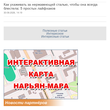
Как ухаживать за нержавеющей сталью, чтобы она всегда
блестела: 5 простых лайфхаков
30-06-2026, 14:19
Полезные статьи
Интересное
Интересные статьи
Новости партнёров