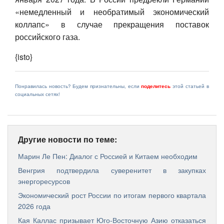
«немедленный и необратимый экономический
коллапс» в случае прекращения поставок
российского газа.
{isto}
Понравилась новость? Будем признательны, если
поделитесь
этой статьей в
социальных сетях!
Другие новости по теме:
Марин Ле Пен: Диалог с Россией и Китаем необходим
Венгрия подтвердила суверенитет в закупках
энергоресурсов
Экономический рост России по итогам первого квартала
2026 года
Кая Каллас призывает Юго-Восточную Азию отказаться