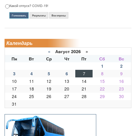
Какой отпуск? COVID-19!
Голосовать
Результаты
Все опросы
Календарь
«
Август 2026 »
Пн
Вт
Ср
Чт
Пт
Сб
Вс
1
2
3
4
5
6
7
8
9
10
11
12
13
14
15
16
17
18
19
20
21
22
23
24
25
26
27
28
29
30
31