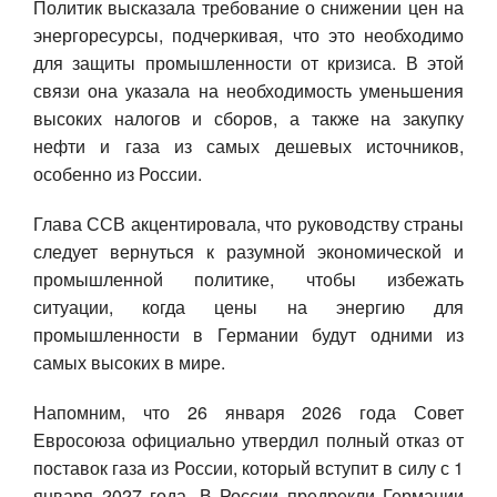
Политик высказала требование о снижении цен на
энергоресурсы, подчеркивая, что это необходимо
для защиты промышленности от кризиса. В этой
связи она указала на необходимость уменьшения
высоких налогов и сборов, а также на закупку
нефти и газа из самых дешевых источников,
особенно из России.
Глава ССВ акцентировала, что руководству страны
следует вернуться к разумной экономической и
промышленной политике, чтобы избежать
ситуации, когда цены на энергию для
промышленности в Германии будут одними из
самых высоких в мире.
Напомним, что 26 января 2026 года Совет
Евросоюза официально утвердил полный отказ от
поставок газа из России, который вступит в силу с 1
января 2027 года. В России предрекли Германии