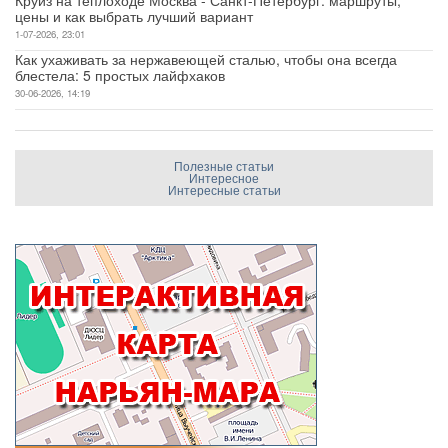
цены и как выбрать лучший вариант
1-07-2026, 23:01
Как ухаживать за нержавеющей сталью, чтобы она всегда
блестела: 5 простых лайфхаков
30-06-2026, 14:19
Полезные статьи
Интересное
Интересные статьи