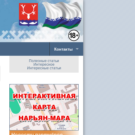
Контакты
Полезные статьи
Интересное
Интересные статьи
Новости партнёров