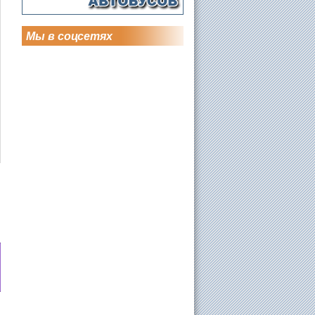
Мы в соцсетях