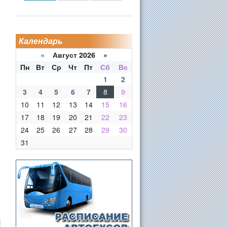
Календарь
«
Август 2026 »
Пн
Вт
Ср
Чт
Пт
Сб
Вс
1
2
3
4
5
6
7
8
9
10
11
12
13
14
15
16
17
18
19
20
21
22
23
24
25
26
27
28
29
30
31