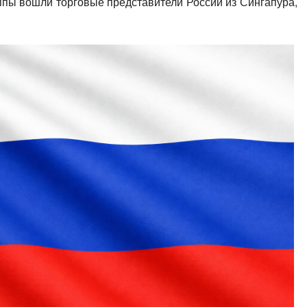
уппы вошли торговые представители России из Сингапура,