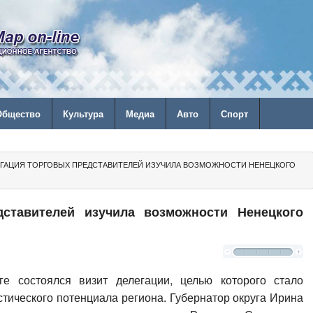
Общество
Культура
Медиа
Авто
Спорт
ЕГАЦИЯ ТОРГОВЫХ ПРЕДСТАВИТЕЛЕЙ ИЗУЧИЛА ВОЗМОЖНОСТИ НЕНЕЦКОГО
дставителей изучила возможности Ненецкого
е состоялся визит делегации, целью которого стало
стического потенциала региона. Губернатор округа Ирина