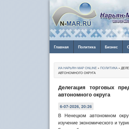
Главная
Политика
Бизнес
ИА НАРЬЯН-МАР ONLINE
»
ПОЛИТИКА
» ДЕЛ
АВТОНОМНОГО ОКРУГА
Делегация торговых пре
автономного округа
6-07-2026, 20:26
В Ненецком автономном округ
изучение экономического и тури