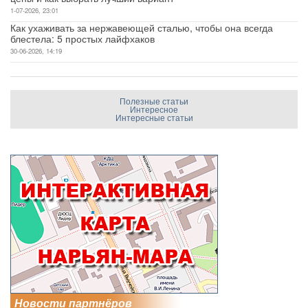
1-07-2026, 23:01
Как ухаживать за нержавеющей сталью, чтобы она всегда
блестела: 5 простых лайфхаков
30-06-2026, 14:19
Полезные статьи
Интересное
Интересные статьи
Новости партнёров