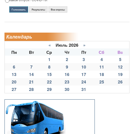
Голосовать
Результаты
Все опросы
Календарь
«
Июль 2026
»
Пн
Вт
Ср
Чт
Пт
Сб
Вс
1
2
3
4
5
6
7
8
9
10
11
12
13
14
15
16
17
18
19
20
21
22
23
24
25
26
27
28
29
30
31