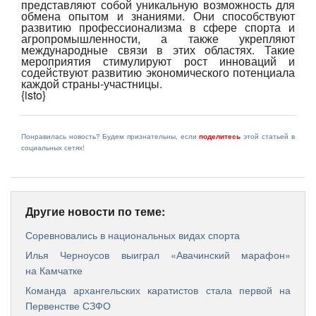
представляют собой уникальную возможность для
обмена опытом и знаниями. Они способствуют
развитию профессионализма в сфере спорта и
агропромышленности, а также укрепляют
международные связи в этих областях. Такие
мероприятия стимулируют рост инноваций и
содействуют развитию экономического потенциала
каждой страны-участницы.
{isto}
Понравилась новость? Будем признательны, если
поделитесь
этой статьей в
социальных сетях!
Другие новости по теме:
Соревновались в национальных видах спорта
Илья Черноусов выиграл «Авачинский марафон»
на Камчатке
Команда архангельских каратистов стала первой на
Первенстве СЗФО