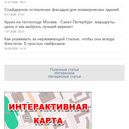
31-07-2026, 18:01
Спайдерное остекление фасадов для коммерческих зданий
6-07-2026, 21:57
Круиз на теплоходе Москва - Санкт-Петербург: маршруты,
цены и как выбрать лучший вариант
1-07-2026, 23:01
Как ухаживать за нержавеющей сталью, чтобы она всегда
блестела: 5 простых лайфхаков
30-06-2026, 14:19
Полезные статьи
Интересное
Интересные статьи