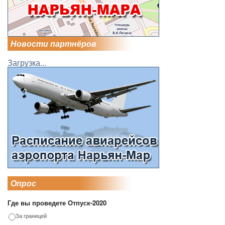
Новости партнёров
Загрузка...
Опрос
Где вы проведете Отпуск-2020
За границей