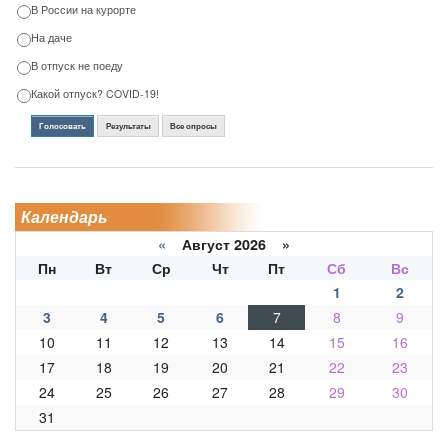
В России на курорте
На даче
В отпуск не поеду
Какой отпуск? COVID-19!
Голосовать
Результаты
Все опросы
Календарь
«
Август 2026 »
Пн
Вт
Ср
Чт
Пт
Сб
Вс
1
2
3
4
5
6
7
8
9
10
11
12
13
14
15
16
17
18
19
20
21
22
23
24
25
26
27
28
29
30
31