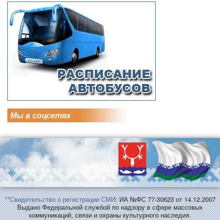
Мы в соцсетях
**Свидетельство о регистрации СМИ
: ИА №ФС 77-30623 от 14.12.2007
Выдано Федеральной службой по надзору в сфере массовых
коммуникаций, связи и охраны культурного наследия.