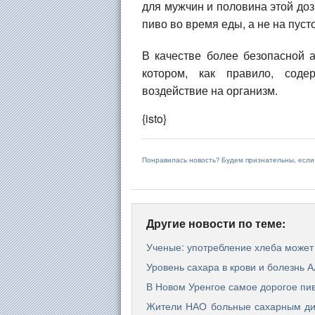
для мужчин и половина этой доз
пиво во время еды, а не на пуст
В качестве более безопасной а
котором, как правило, соде
воздействие на организм.
{isto}
Понравилась новость? Будем признательны, есл
Другие новости по теме:
Ученые: употребление хлеба может
Уровень сахара в крови и болезнь
В Новом Уренгое самое дорогое пи
Жители НАО больные сахарным диа