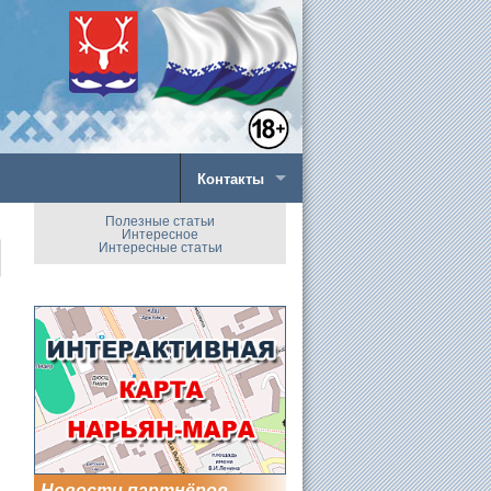
Контакты
Полезные статьи
Интересное
Интересные статьи
Новости партнёров