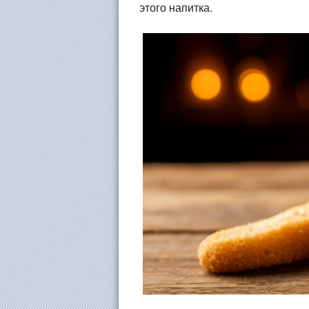
этого напитка.