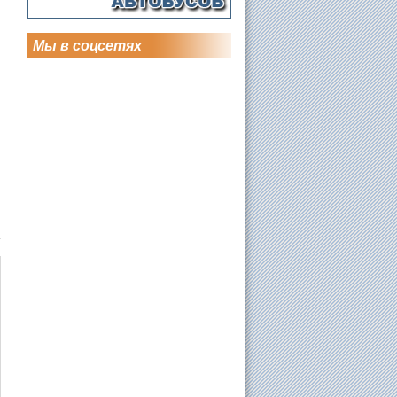
Мы в соцсетях