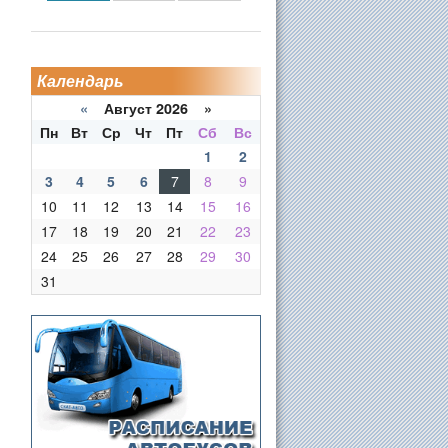
Календарь
«
Август 2026 »
Пн
Вт
Ср
Чт
Пт
Сб
Вс
1
2
3
4
5
6
7
8
9
10
11
12
13
14
15
16
17
18
19
20
21
22
23
24
25
26
27
28
29
30
31