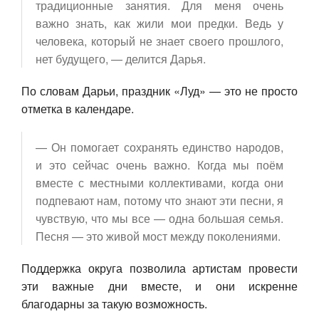
традиционные занятия. Для меня очень
важно знать, как жили мои предки. Ведь у
человека, который не знает своего прошлого,
нет будущего, — делится Дарья.
По словам Дарьи, праздник «Луд» — это не просто
отметка в календаре.
— Он помогает сохранять единство народов,
и это сейчас очень важно. Когда мы поём
вместе с местными коллективами, когда они
подпевают нам, потому что знают эти песни, я
чувствую, что мы все — одна большая семья.
Песня — это живой мост между поколениями.
Поддержка округа позволила артистам провести
эти важные дни вместе, и они искренне
благодарны за такую возможность.