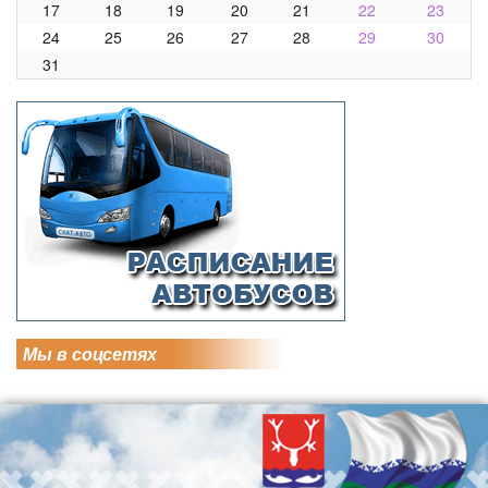
17
18
19
20
21
22
23
24
25
26
27
28
29
30
31
Мы в соцсетях