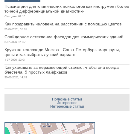
Психиатрия для клинических психологов как инструмент более
точной дифференциальной диагностики
Сегодня, 01:10
Как поздравить человека на расстоянии с помощью цветов
31-07-2026, 18:01
Спайдерное остекление фасадов для коммерческих зданий
6-07-2026, 21:57
Круиз на теплоходе Москва - Санкт-Петербург: маршруты,
цены и как выбрать лучший вариант
1-07-2026, 23:01
Как ухаживать за нержавеющей сталью, чтобы она всегда
блестела: 5 простых лайфхаков
30-06-2026, 14:19
Полезные статьи
Интересное
Интересные статьи