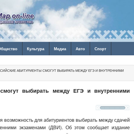
Общество
Культура
Медиа
Авто
Спорт
СИЙСКИЕ АБИТУРИЕНТЫ СМОГУТ ВЫБИРАТЬ МЕЖДУ ЕГЭ И ВНУТРЕННИМИ
 смогут выбирать между ЕГЭ и внутренними
ся возможность для абитуриентов выбирать между сдачей
енними экзаменами (ДВИ). Об этом сообщает издание