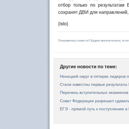
отбор только по результатам 
сохранят ДВИ для направлений,
{isto}
Понравилась новость? Будем признательны, есл
Другие новости по теме:
Ненецкий округ в пятерке лидеров
Стали известны первые результаты
Перечень вступительных экзаменов
Совет Федерации разрешил сдавать
ЕГЭ - прямой путь к поступлению в