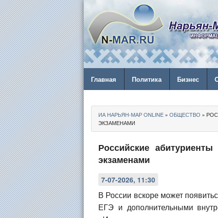
Главная
Политика
Бизнес
ИА НАРЬЯН-МАР ONLINE
»
ОБЩЕСТВО
» РОС
ЭКЗАМЕНАМИ
Российские абитуриенты
экзаменами
7-07-2026, 11:30
В России вскоре может появить
ЕГЭ и дополнительными внутр