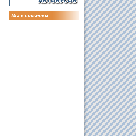
Мы в соцсетях