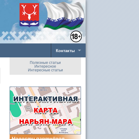
Контакты
Полезные статьи
Интересное
Интересные статьи
Новости партнёров