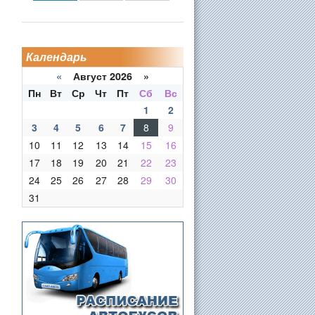
Календарь
«
Август 2026 »
Пн
Вт
Ср
Чт
Пт
Сб
Вс
1
2
3
4
5
6
7
8
9
10
11
12
13
14
15
16
17
18
19
20
21
22
23
24
25
26
27
28
29
30
31