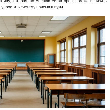
ативу, которая, по мнению её авторов, поможет снизить
 упростить систему приема в вузы.