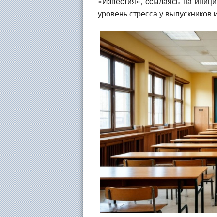
«Известия», ссылаясь на иници
уровень стресса у выпускников и