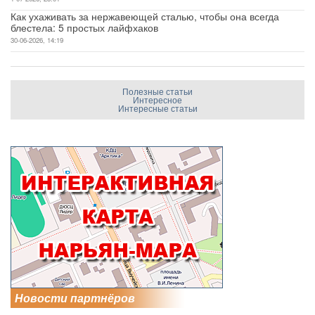
Как ухаживать за нержавеющей сталью, чтобы она всегда
блестела: 5 простых лайфхаков
30-06-2026, 14:19
Полезные статьи
Интересное
Интересные статьи
Новости партнёров