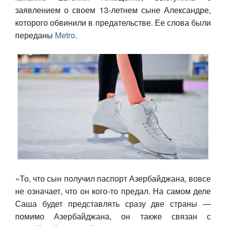
заявлением о своем 13-летнем сыне Александре,
Авто
которого обвинили в предательстве. Ее слова были
переданы
Metro
.
Спорт
Контакты
«То, что сын получил паспорт Азербайджана, вовсе
не означает, что он кого-то предал. На самом деле
Саша будет представлять сразу две страны —
помимо Азербайджана, он также связан с