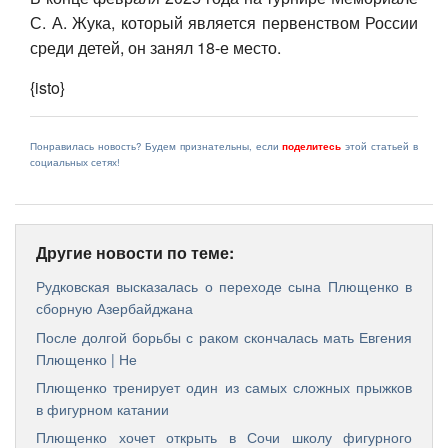
С. А. Жука, который является первенством России
среди детей, он занял 18-е место.
{isto}
Понравилась новость? Будем признательны, если
поделитесь
этой статьей в
социальных сетях!
Другие новости по теме:
Рудковская высказалась о переходе сына Плющенко в
сборную Азербайджана
После долгой борьбы с раком скончалась мать Евгения
Плющенко | Не
Плющенко тренирует один из самых сложных прыжков
в фигурном катании
Плющенко хочет открыть в Сочи школу фигурного