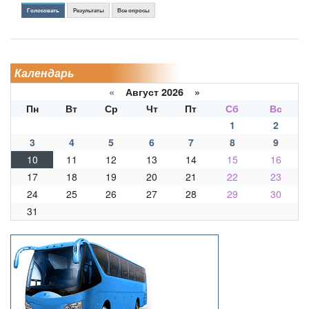
Голосовать
Результаты
Все опросы
Календарь
«
Август 2026 »
Пн
Вт
Ср
Чт
Пт
Сб
Вс
1
2
3
4
5
6
7
8
9
10
11
12
13
14
15
16
17
18
19
20
21
22
23
24
25
26
27
28
29
30
31