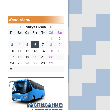
Календарь
«
Август 2026 »
Пн
Вт
Ср
Чт
Пт
Сб
Вс
1
2
3
4
5
6
7
8
9
10
11
12
13
14
15
16
17
18
19
20
21
22
23
24
25
26
27
28
29
30
31