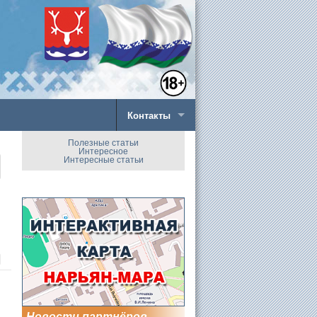
Контакты
Полезные статьи
Интересное
Интересные статьи
Новости партнёров