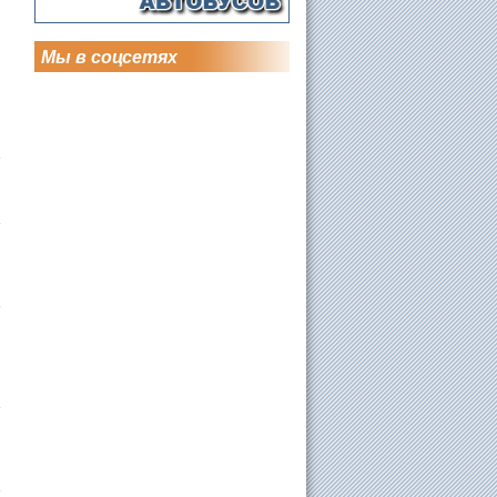
Мы в соцсетях