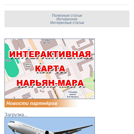
Полезные статьи
Интересное
Интересные статьи
Новости партнёров
Загрузка...