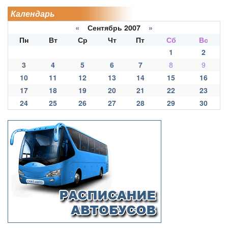
Календарь
«
Сентябрь 2007
»
Пн
Вт
Ср
Чт
Пт
Сб
Вс
1
2
3
4
5
6
7
8
9
10
11
12
13
14
15
16
17
18
19
20
21
22
23
24
25
26
27
28
29
30