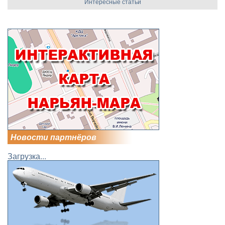
Интересные статьи
Новости партнёров
Загрузка...