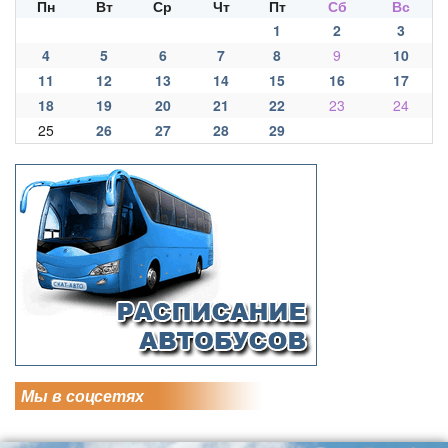
Пн
Вт
Ср
Чт
Пт
Сб
Вс
1
2
3
4
5
6
7
8
9
10
11
12
13
14
15
16
17
18
19
20
21
22
23
24
25
26
27
28
29
Мы в соцсетях