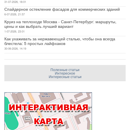
31-07-2026, 18:01
Спайдерное остекление фасадов для коммерческих зданий
6-07-2026, 21:57
Круиз на теплоходе Москва - Санкт-Петербург: маршруты,
цены и как выбрать лучший вариант
1-07-2026, 23:01
Как ухаживать за нержавеющей сталью, чтобы она всегда
блестела: 5 простых лайфхаков
30-06-2026, 14:19
Полезные статьи
Интересное
Интересные статьи