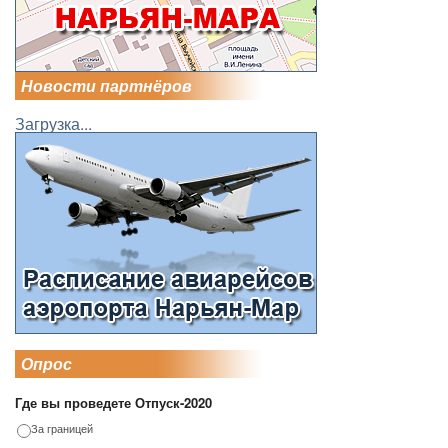
Новости партнёров
Загрузка...
Опрос
Где вы проведете Отпуск-2020
За границей