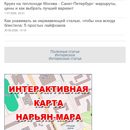
Круиз на теплоходе Москва - Санкт-Петербург: маршруты,
цены и как выбрать лучший вариант
1-07-2026, 23:01
Как ухаживать за нержавеющей сталью, чтобы она всегда
блестела: 5 простых лайфхаков
30-06-2026, 14:19
Полезные статьи
Интересное
Интересные статьи