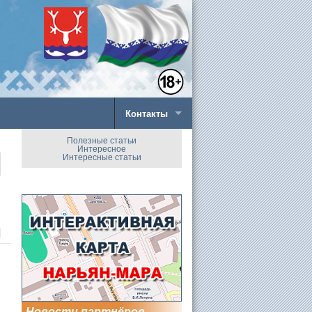
Контакты
Полезные статьи
Интересное
Интересные статьи
Новости партнёров