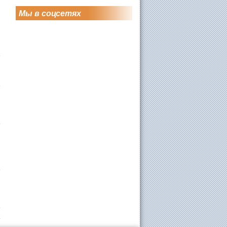
Мы в соцсетях