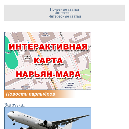
Полезные статьи
Интересное
Интересные статьи
Новости партнёров
Загрузка...