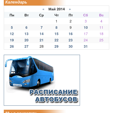
Календарь
«
Май 2014
»
Пн
Вт
Ср
Чт
Пт
Сб
Вс
1
2
3
4
5
6
7
8
9
10
11
12
13
14
15
16
17
18
19
20
21
22
23
24
25
26
27
28
29
30
31