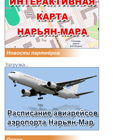
Новости партнёров
Загрузка...
Опрос