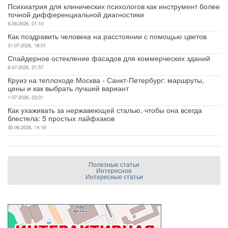
Психиатрия для клинических психологов как инструмент более
точной дифференциальной диагностики
6-08-2026, 01:10
Как поздравить человека на расстоянии с помощью цветов
31-07-2026, 18:01
Спайдерное остекление фасадов для коммерческих зданий
6-07-2026, 21:57
Круиз на теплоходе Москва - Санкт-Петербург: маршруты,
цены и как выбрать лучший вариант
1-07-2026, 23:01
Как ухаживать за нержавеющей сталью, чтобы она всегда
блестела: 5 простых лайфхаков
30-06-2026, 14:19
Полезные статьи
Интересное
Интересные статьи