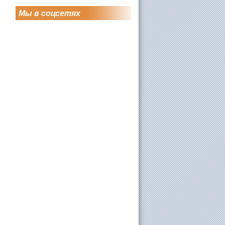
Мы в соцсетях