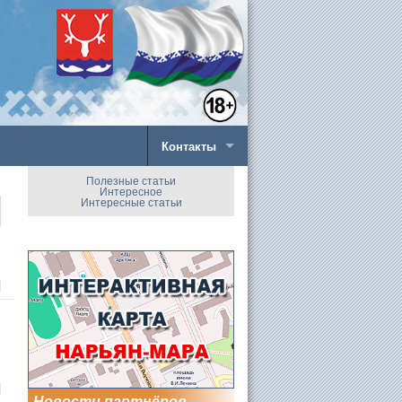
Контакты
Полезные статьи
Интересное
Интересные статьи
Новости партнёров