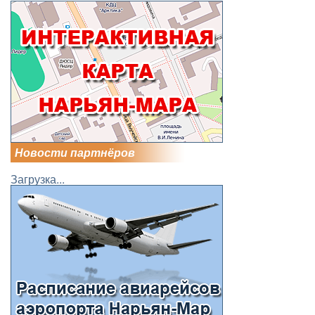
Новости партнёров
Загрузка...