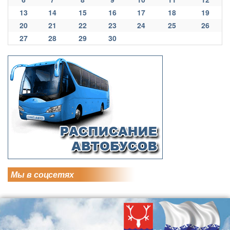
13
14
15
16
17
18
19
20
21
22
23
24
25
26
27
28
29
30
Мы в соцсетях