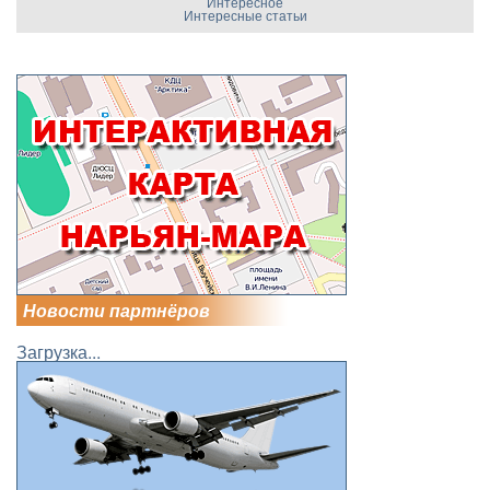
Интересное
Интересные статьи
Новости партнёров
Загрузка...