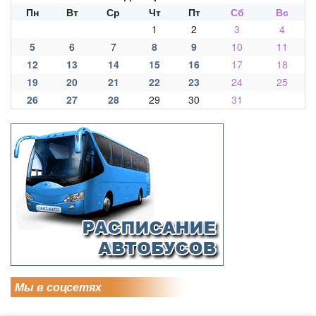
Пн
Вт
Ср
Чт
Пт
Сб
Вс
1
2
3
4
5
6
7
8
9
10
11
12
13
14
15
16
17
18
19
20
21
22
23
24
25
26
27
28
29
30
31
Мы в соцсетях