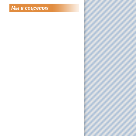
Мы в соцсетях