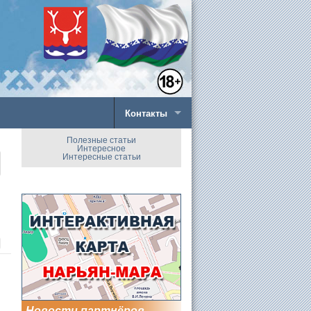
Контакты
Полезные статьи
Интересное
Интересные статьи
Новости партнёров