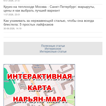
6-07-2026, 21:57
Круиз на теплоходе Москва - Санкт-Петербург: маршруты,
цены и как выбрать лучший вариант
1-07-2026, 23:01
Как ухаживать за нержавеющей сталью, чтобы она всегда
блестела: 5 простых лайфхаков
30-06-2026, 14:19
Полезные статьи
Интересное
Интересные статьи