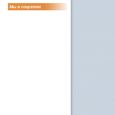
Мы в соцсетях