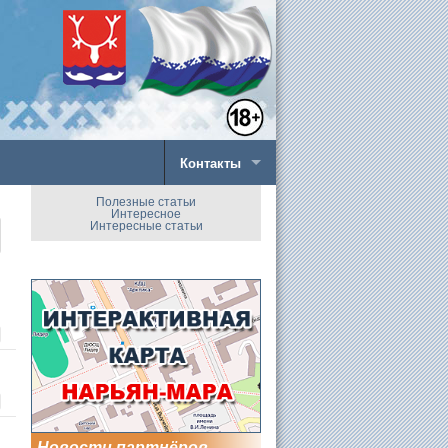
Контакты
Полезные статьи
Интересное
Интересные статьи
Новости партнёров