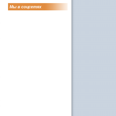
Мы в соцсетях