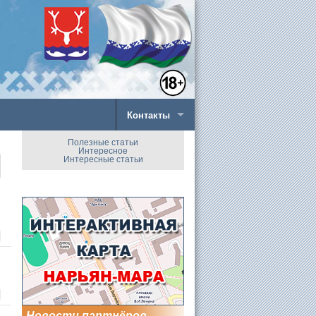
Контакты
Полезные статьи
Интересное
Интересные статьи
Новости партнёров