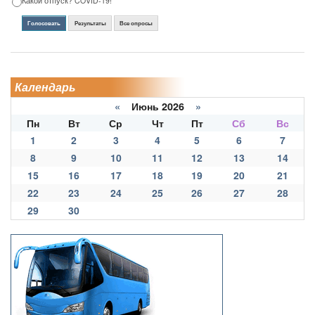
Какой отпуск? COVID-19!
Голосовать
Результаты
Все опросы
Календарь
«
Июнь 2026
»
Пн
Вт
Ср
Чт
Пт
Сб
Вс
1
2
3
4
5
6
7
8
9
10
11
12
13
14
15
16
17
18
19
20
21
22
23
24
25
26
27
28
29
30