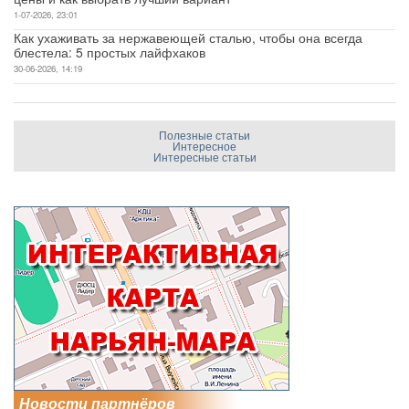
1-07-2026, 23:01
Как ухаживать за нержавеющей сталью, чтобы она всегда
блестела: 5 простых лайфхаков
30-06-2026, 14:19
Полезные статьи
Интересное
Интересные статьи
Новости партнёров