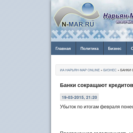
Главная
Политика
Бизнес
ИА НАРЬЯН-МАР ONLINE
»
БИЗНЕС
» БАНКИ 
Банки сокращают кредитов
19-03-2015, 21:20
Убыток по итогам февраля понес