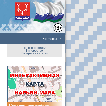
Контакты
Полезные статьи
Интересное
Интересные статьи
Новости партнёров