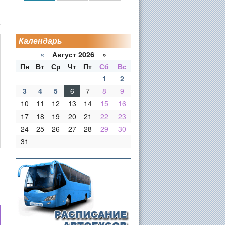
Календарь
«
Август 2026 »
Пн
Вт
Ср
Чт
Пт
Сб
Вс
1
2
3
4
5
6
7
8
9
10
11
12
13
14
15
16
17
18
19
20
21
22
23
24
25
26
27
28
29
30
31