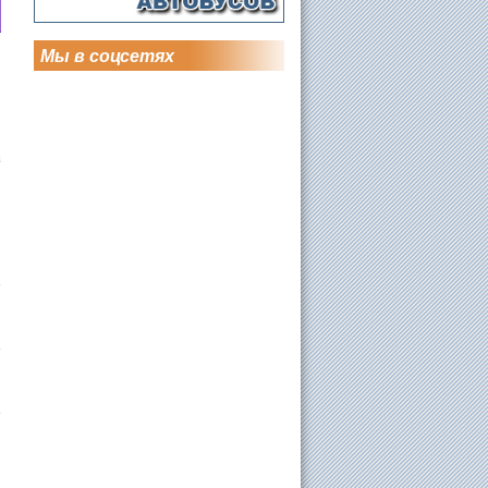
Мы в соцсетях