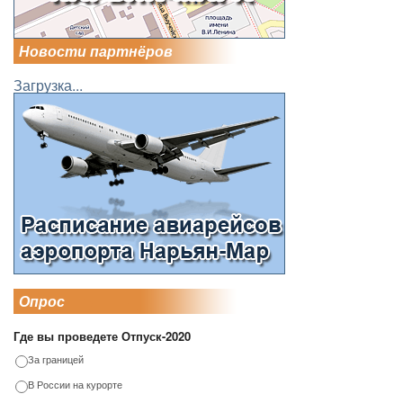
Новости партнёров
Загрузка...
Опрос
Где вы проведете Отпуск-2020
За границей
В России на курорте