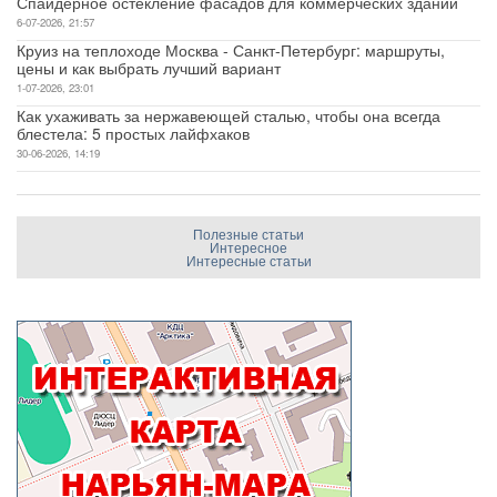
Спайдерное остекление фасадов для коммерческих зданий
6-07-2026, 21:57
Круиз на теплоходе Москва - Санкт-Петербург: маршруты,
цены и как выбрать лучший вариант
1-07-2026, 23:01
Как ухаживать за нержавеющей сталью, чтобы она всегда
блестела: 5 простых лайфхаков
30-06-2026, 14:19
Полезные статьи
Интересное
Интересные статьи