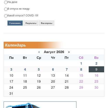
На даче
В отпуск не поеду
Какой отпуск? COVID-19!
Голосовать
Результаты
Все опросы
Календарь
«
Август 2026 »
Пн
Вт
Ср
Чт
Пт
Сб
Вс
1
2
3
4
5
6
7
8
9
10
11
12
13
14
15
16
17
18
19
20
21
22
23
24
25
26
27
28
29
30
31