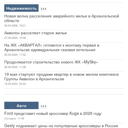
Недвижимость
>>>
Новая волна расселения аварийного жилья в Архангельской
области
30-04-2026, 19:21
Аквилон расселяет старое жилье
27-09-2025, 15:48
На ЖК «АКВАРТАЛ» готовится к монтажу первая в
Архангельске идивидуальная газовая котельная
26-05-2025, 17:42
Продолжается строительство нового ЖК «MySky»
26-06-2024, 11:28
19 мая стартуют продажи квартир в новом жилом комплексе
Группы Аквилон в Архангельске
15-05-2023, 23:54
Авто
>>>
Ford представит новый кроссовер Kuga в 2029 году
Сегодня, 11:49
Geely поднимает цены на популярные кроссоверы в России