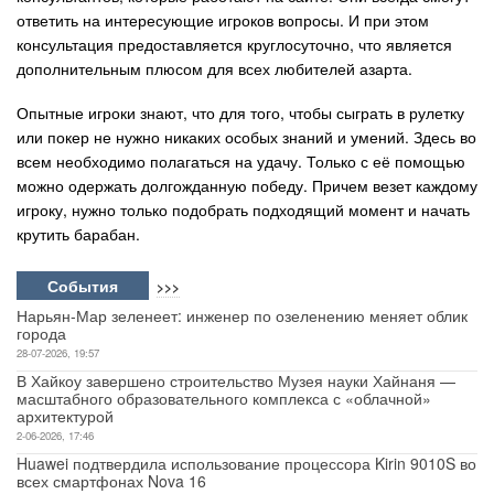
ответить на интересующие игроков вопросы. И при этом
консультация предоставляется круглосуточно, что является
дополнительным плюсом для всех любителей азарта.
Опытные игроки знают, что для того, чтобы сыграть в рулетку
или покер не нужно никаких особых знаний и умений. Здесь во
всем необходимо полагаться на удачу. Только с её помощью
можно одержать долгожданную победу. Причем везет каждому
игроку, нужно только подобрать подходящий момент и начать
крутить барабан.
События
>>>
Нарьян-Мар зеленеет: инженер по озеленению меняет облик
города
28-07-2026, 19:57
В Хайкоу завершено строительство Музея науки Хайнаня —
масштабного образовательного комплекса с «облачной»
архитектурой
2-06-2026, 17:46
Huawei подтвердила использование процессора Kirin 9010S во
всех смартфонах Nova 16