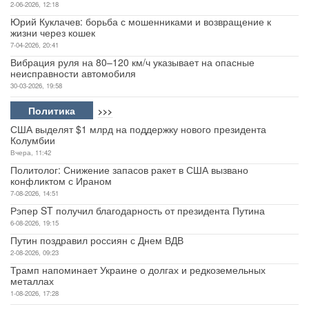
2-06-2026, 12:18
Юрий Куклачев: борьба с мошенниками и возвращение к
жизни через кошек
7-04-2026, 20:41
Вибрация руля на 80–120 км/ч указывает на опасные
неисправности автомобиля
30-03-2026, 19:58
Политика
>>>
США выделят $1 млрд на поддержку нового президента
Колумбии
Вчера, 11:42
Политолог: Снижение запасов ракет в США вызвано
конфликтом с Ираном
7-08-2026, 14:51
Рэпер ST получил благодарность от президента Путина
6-08-2026, 19:15
Путин поздравил россиян с Днем ВДВ
2-08-2026, 09:23
Трамп напоминает Украине о долгах и редкоземельных
металлах
1-08-2026, 17:28