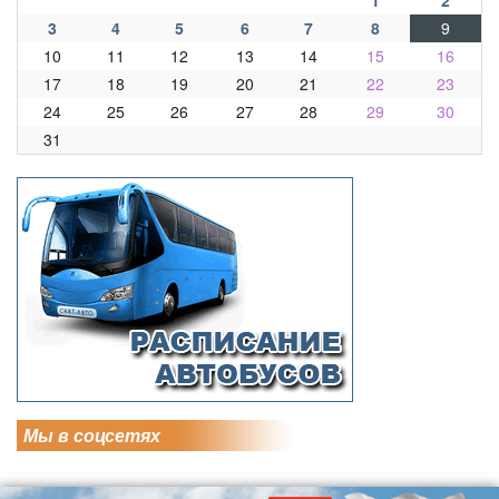
1
2
3
4
5
6
7
8
9
10
11
12
13
14
15
16
17
18
19
20
21
22
23
24
25
26
27
28
29
30
31
Мы в соцсетях