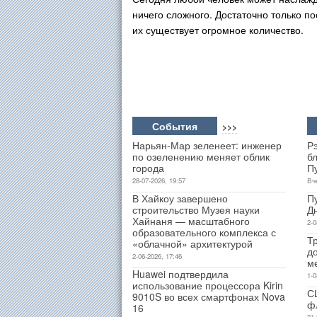
ничего сложного. Достаточно только по
их существует огромное количество.
События
>>>
Нарьян-Мар зеленеет: инженер
Р
по озеленению меняет облик
б
города
П
28-07-2026, 19:57
Вч
В Хайкоу завершено
П
строительство Музея науки
Д
Хайнаня — масштабного
2-0
образовательного комплекса с
Т
«облачной» архитектурой
д
2-06-2026, 17:46
м
Huawei подтвердила
1-0
использование процессора Kirin
С
9010S во всех смартфонах Nova
ф
16
31-