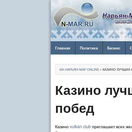
Главная
Политика
Бизнес
ИА НАРЬЯН-МАР ONLINE
» КАЗИНО ЛУЧШИХ 
Казино луч
побед
Казино
vulkan club
приглашает всех же