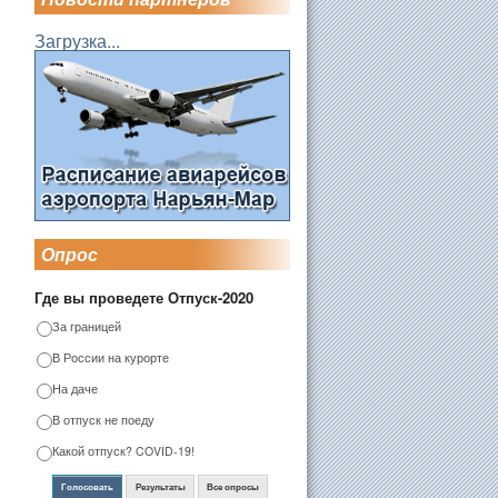
Загрузка...
Опрос
Где вы проведете Отпуск-2020
За границей
В России на курорте
На даче
В отпуск не поеду
Какой отпуск? COVID-19!
Голосовать
Результаты
Все опросы