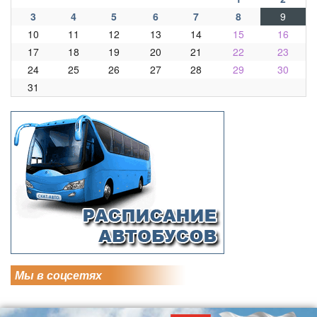
3
4
5
6
7
8
9
10
11
12
13
14
15
16
17
18
19
20
21
22
23
24
25
26
27
28
29
30
31
Мы в соцсетях