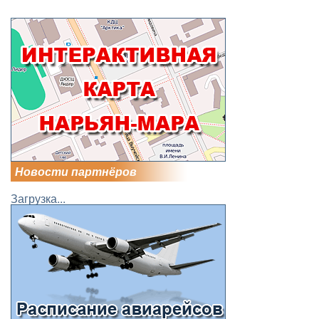
Новости партнёров
Загрузка...