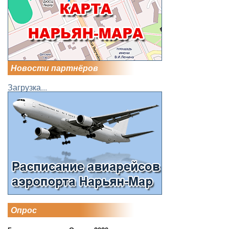
Новости партнёров
Загрузка...
Опрос