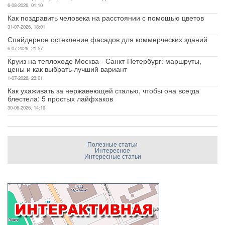
6-08-2026, 01:10
Как поздравить человека на расстоянии с помощью цветов
31-07-2026, 18:01
Спайдерное остекление фасадов для коммерческих зданий
6-07-2026, 21:57
Круиз на теплоходе Москва - Санкт-Петербург: маршруты,
цены и как выбрать лучший вариант
1-07-2026, 23:01
Как ухаживать за нержавеющей сталью, чтобы она всегда
блестела: 5 простых лайфхаков
30-06-2026, 14:19
Полезные статьи
Интересное
Интересные статьи