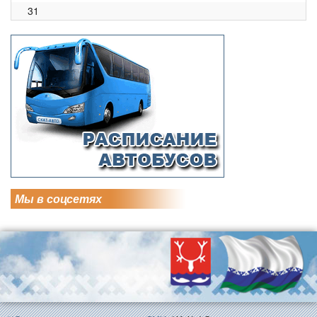
31
Мы в соцсетях