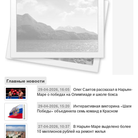
Главные новости
29-04-2026, 16:05
Олег Саитов рассказал в Нарьян-
Маре о победах на Олимпиаде и школе бокса
29-04-2026, 15:20
Интерактивная викторина «Шаги
Победы» объединила семь команд в Красном
27-04-2026, 10:37
В Нарьян-Маре выделено более
10 миллионов рублей на ремонт жилья