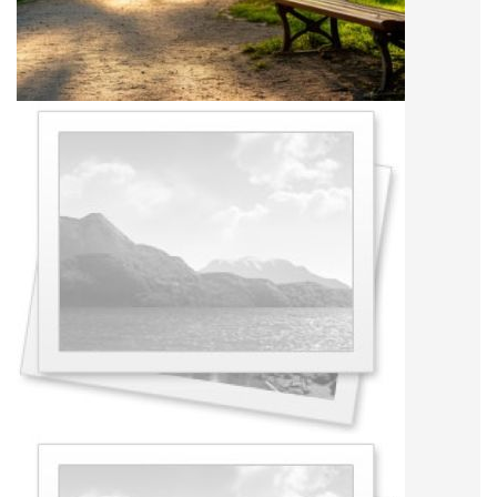
Авто
Спорт
Контакты