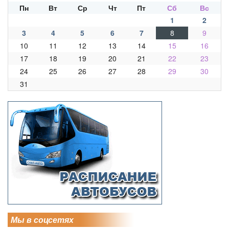
Пн
Вт
Ср
Чт
Пт
Сб
Вс
1
2
3
4
5
6
7
8
9
10
11
12
13
14
15
16
17
18
19
20
21
22
23
24
25
26
27
28
29
30
31
Мы в соцсетях