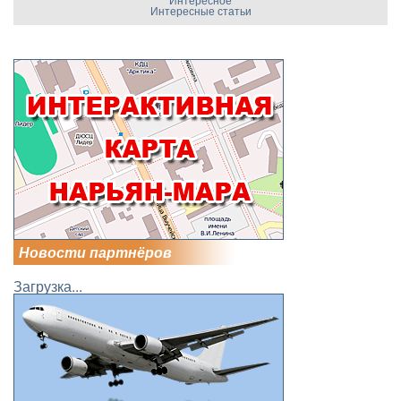
Интересные статьи
Новости партнёров
Загрузка...