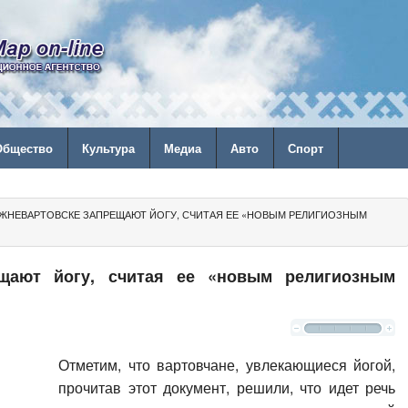
Общество
Культура
Медиа
Авто
Спорт
ИЖНЕВАРТОВСКЕ ЗАПРЕЩАЮТ ЙОГУ, СЧИТАЯ ЕЕ «НОВЫМ РЕЛИГИОЗНЫМ
щают йогу, считая ее «новым религиозным
Отметим, что вартовчане, увлекающиеся йогой,
прочитав этот документ, решили, что идет речь