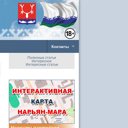
Контакты
Полезные статьи
Интересное
Интересные статьи
Новости партнёров