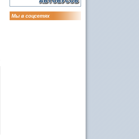
Мы в соцсетях