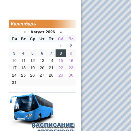
Календарь
«
Август 2026 »
Пн
Вт
Ср
Чт
Пт
Сб
Вс
1
2
3
4
5
6
7
8
9
10
11
12
13
14
15
16
17
18
19
20
21
22
23
24
25
26
27
28
29
30
31