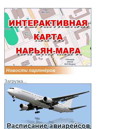
Новости партнёров
Загрузка...