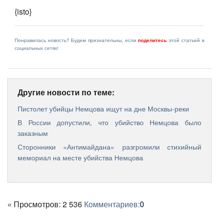
{isto}
Понравилась новость? Будем признательны, если
поделитесь
этой статьей в
социальных сетях!
Другие новости по теме:
Пистолет убийцы Немцова ищут на дне Москвы-реки
В России допустили, что убийство Немцова было
заказным
Сторонники «Антимайдана» разгромили стихийный
мемориал на месте убийства Немцова
«
Просмотров: 2 536
Комментариев:
0