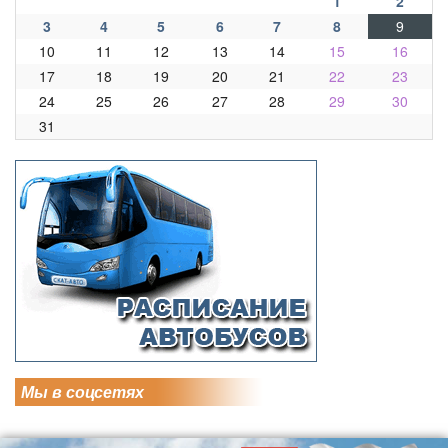
1
2
3
4
5
6
7
8
9
10
11
12
13
14
15
16
17
18
19
20
21
22
23
24
25
26
27
28
29
30
31
Мы в соцсетях