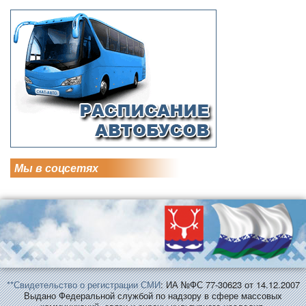
Мы в соцсетях
**Свидетельство о регистрации СМИ
: ИА №ФС 77-30623 от 14.12.2007
Выдано Федеральной службой по надзору в сфере массовых