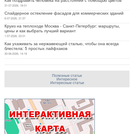
31-07-2026, 18:01
Спайдерное остекление фасадов для коммерческих зданий
6-07-2026, 21:57
Круиз на теплоходе Москва - Санкт-Петербург: маршруты,
цены и как выбрать лучший вариант
1-07-2026, 23:01
Как ухаживать за нержавеющей сталью, чтобы она всегда
блестела: 5 простых лайфхаков
30-06-2026, 14:19
Полезные статьи
Интересное
Интересные статьи