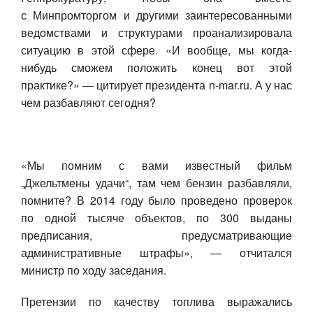
с Минпромторгом и другими заинтересованными
ведомствами и структурами проанализировала
ситуацию в этой сфере. «И вообще, мы когда-
нибудь сможем положить конец вот этой
практике?» — цитирует президента n-mar.ru. А у нас
чем разбавляют сегодня?
«Мы помним с вами известный фильм
„Джельтмены удачи“, там чем бензин разбавляли,
помните? В 2014 году было проведено проверок
по одной тысяче объектов, по 300 выданы
предписания, предусматривающие
административные штрафы», — отчитался
министр по ходу заседания.
Претензии по качеству топлива выражались