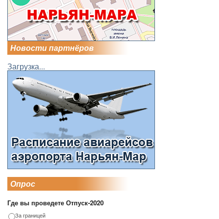
Новости партнёров
Загрузка...
Опрос
Где вы проведете Отпуск-2020
За границей