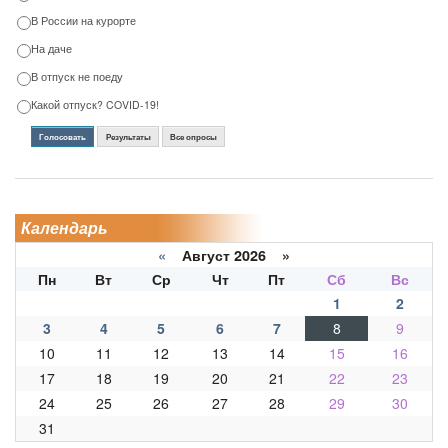
В России на курорте
На даче
В отпуск не поеду
Какой отпуск? COVID-19!
Голосовать
Результаты
Все опросы
Календарь
«
Август 2026 »
Пн
Вт
Ср
Чт
Пт
Сб
Вс
1
2
3
4
5
6
7
8
9
10
11
12
13
14
15
16
17
18
19
20
21
22
23
24
25
26
27
28
29
30
31