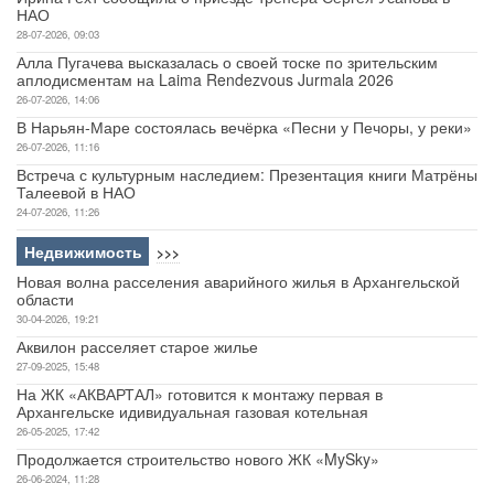
НАО
28-07-2026, 09:03
Алла Пугачева высказалась о своей тоске по зрительским
аплодисментам на Laima Rendezvous Jurmala 2026
26-07-2026, 14:06
В Нарьян-Маре состоялась вечёрка «Песни у Печоры, у реки»
26-07-2026, 11:16
Встреча с культурным наследием: Презентация книги Матрёны
Талеевой в НАО
24-07-2026, 11:26
Недвижимость
>>>
Новая волна расселения аварийного жилья в Архангельской
области
30-04-2026, 19:21
Аквилон расселяет старое жилье
27-09-2025, 15:48
На ЖК «АКВАРТАЛ» готовится к монтажу первая в
Архангельске идивидуальная газовая котельная
26-05-2025, 17:42
Продолжается строительство нового ЖК «MySky»
26-06-2024, 11:28