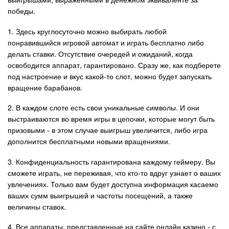
победы.
1. Здесь круглосуточно можно выбирать любой
понравившийся игровой автомат и играть бесплатно либо
делать ставки. Отсутствие очередей и ожиданий, когда
освободится аппарат, гарантировано. Сразу же, как подберете
под настроение и вкус какой-то слот, можно будет запускать
вращение барабанов.
2. В каждом слоте есть свои уникальные символы. И они
выстраиваются во время игры в цепочки, которые могут быть
призовыми - в этом случае выигрыш увеличится, либо игра
дополнится бесплатными новыми вращениями.
3. Конфиденциальность гарантирована каждому геймеру. Вы
сможете играть, не переживая, что кто-то вдруг узнает о ваших
увлечениях. Только вам будет доступна информация касаемо
ваших сумм выигрышей и частоты посещений, а также
величины ставок.
4. Все аппараты, представленные на сайте онлайн казино - с