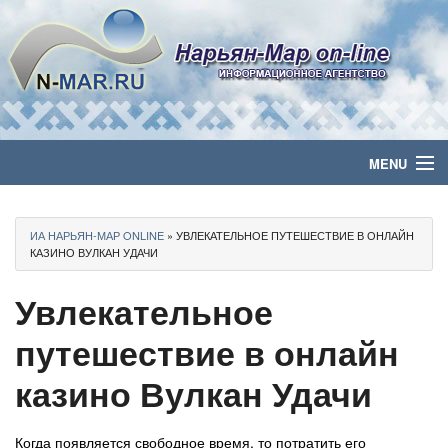
MENU
Главная
ИА НАРЬЯН-МАР ONLINE
» УВЛЕКАТЕЛЬНОЕ ПУТЕШЕСТВИЕ В ОНЛАЙН
Политика
КАЗИНО ВУЛКАН УДАЧИ
Увлекательное
Бизнес
путешествие в онлайн
Общество
казино Вулкан Удачи
Культура
Медиа
Когда появляется свободное время, то потратить его