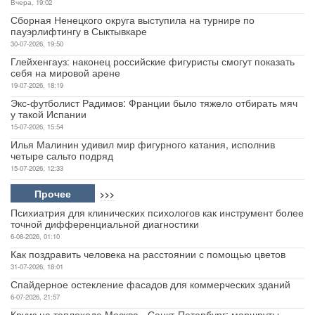
Вчера, 19:02
Сборная Ненецкого округа выступила на турнире по
пауэрлифтингу в Сыктывкаре
30-07-2026, 19:50
Глейхенгауз: наконец российские фигуристы смогут показать
себя на мировой арене
19-07-2026, 18:19
Экс-футболист Радимов: Франции было тяжело отбирать мяч
у такой Испании
15-07-2026, 15:54
Илья Малинин удивил мир фигурного катания, исполнив
четыре сальто подряд
15-07-2026, 12:33
Прочее
>>>
Психиатрия для клинических психологов как инструмент более
точной дифференциальной диагностики
6-08-2026, 01:10
Как поздравить человека на расстоянии с помощью цветов
31-07-2026, 18:01
Спайдерное остекление фасадов для коммерческих зданий
6-07-2026, 21:57
Круиз на теплоходе Москва - Санкт-Петербург: маршруты,