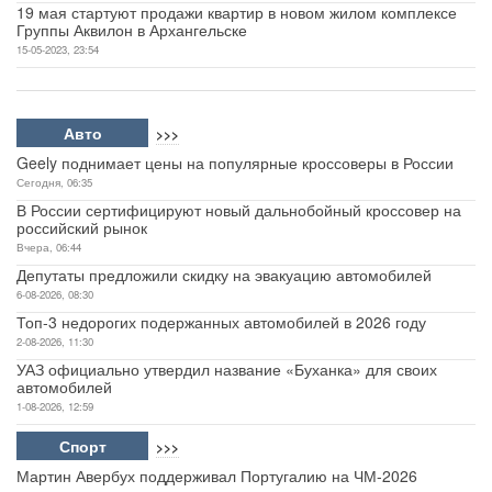
19 мая стартуют продажи квартир в новом жилом комплексе
Группы Аквилон в Архангельске
15-05-2023, 23:54
Авто
>>>
Geely поднимает цены на популярные кроссоверы в России
Сегодня, 06:35
В России сертифицируют новый дальнобойный кроссовер на
российский рынок
Вчера, 06:44
Депутаты предложили скидку на эвакуацию автомобилей
6-08-2026, 08:30
Топ-3 недорогих подержанных автомобилей в 2026 году
2-08-2026, 11:30
УАЗ официально утвердил название «Буханка» для своих
автомобилей
1-08-2026, 12:59
Спорт
>>>
Мартин Авербух поддерживал Португалию на ЧМ-2026