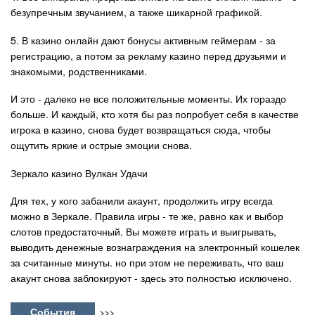
безупречным звучанием, а также шикарной графикой.
5. В казино онлайн дают бонусы активным геймерам - за
регистрацию, а потом за рекламу казино перед друзьями и
знакомыми, родственниками.
И это - далеко не все положительные моменты. Их гораздо
больше. И каждый, кто хотя бы раз попробует себя в качестве
игрока в казино, снова будет возвращаться сюда, чтобы
ощутить яркие и острые эмоции снова.
Зеркало казино Вулкан Удачи
Для тех, у кого забанили акаунт, продолжить игру всегда
можно в Зеркале. Правила игры - те же, равно как и выбор
слотов предостаточный. Вы можете играть и выигрывать,
выводить денежные вознаграждения на электронный кошелек
за считанные минуты. но при этом не переживать, что ваш
акаунт снова заблокируют - здесь это полностью исключено.
События
>>>