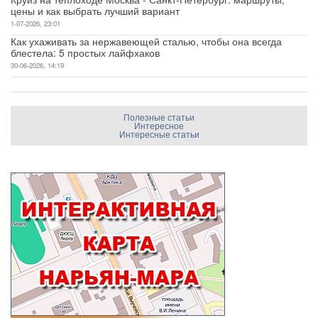
цены и как выбрать лучший вариант
1-07-2026, 23:01
Как ухаживать за нержавеющей сталью, чтобы она всегда
блестела: 5 простых лайфхаков
30-06-2026, 14:19
Полезные статьи
Интересное
Интересные статьи