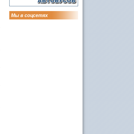
Мы в соцсетях