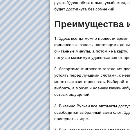
руках. Удача обязательно улыбнется, е
будет достигнута без сомнений.
Преимущества и
1. Здесь всегда можно провести время 
финансовые запасы настоящими деньга
считанные минуты, а потом - на карту,
получая максимум удовольствия от пр
2. Ассортимент игрового заведения д
устоять перед лучшими слотами, с нев
может вас заинтересовать. Выбирайте 
выбрать, а можно и новинку какую-нибу
острых ощущений.
3. В казино Вулкан все автоматы досту
освободится выбранный вами слот. Здес
приступать к игре.
4. В каждом игровом видео-аппарате 