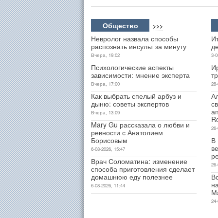
Общество
>>>
Невролог назвала способы
Ит
распознать инсульт за минуту
д
Вчера, 19:02
3-0
Психологические аспекты
И
зависимости: мнение эксперта
т
Вчера, 17:00
28-
Как выбрать спелый арбуз и
А
дыню: советы экспертов
св
а
Вчера, 13:09
R
Mary Gu рассказала о любви и
26-
ревности с Анатолием
Борисовым
В
ве
6-08-2026, 15:47
р
Врач Соломатина: изменение
26-
способа приготовления сделает
домашнюю еду полезнее
В
н
6-08-2026, 11:44
М
24-