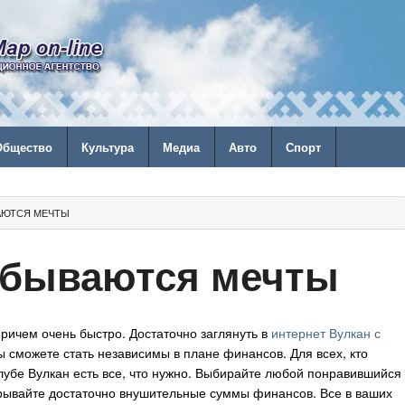
Общество
Культура
Медиа
Авто
Спорт
АЮТСЯ МЕЧТЫ
сбываются мечты
причем очень быстро. Достаточно заглянуть в
интернет Вулкан с
вы сможете стать независимы в плане финансов. Для всех, кто
клубе Вулкан есть все, что нужно. Выбирайте любой понравившийся
грывайте достаточно внушительные суммы финансов. Все в ваших