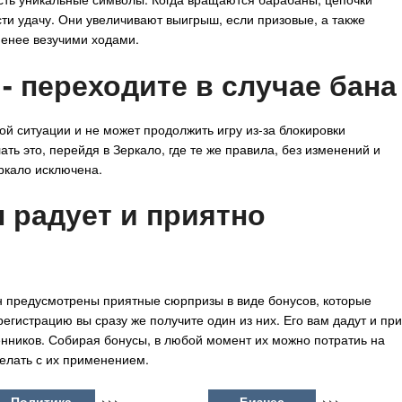
сти удачу. Они увеличивают выигрыш, если призовые, а также
менее везучими ходами.
- переходите в случае бана
ной ситуации и не может продолжить игру из-за блокировки
ать это, перейдя в Зеркало, где те же правила, без изменений и
ркало исключена.
н радует и приятно
ан предусмотрены приятные сюрпризы в виде бонусов, которые
регистрацию вы сразу же получите один из них. Его вам дадут и при
енников. Собирая бонусы, в любой момент их можно потратиь на
елать с их применением.
Политика
Бизнес