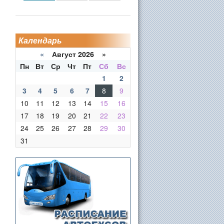
Календарь
«
Август 2026 »
Пн
Вт
Ср
Чт
Пт
Сб
Вс
1
2
3
4
5
6
7
8
9
10
11
12
13
14
15
16
17
18
19
20
21
22
23
24
25
26
27
28
29
30
31