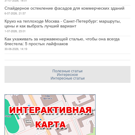
31-07-2026, 18:01
Спайдерное остекление фасадов для коммерческих зданий
6-07-2026, 21:57
Круиз на теплоходе Москва - Санкт-Петербург: маршруты,
цены и как выбрать лучший вариант
1-07-2026, 23:01
Как ухаживать за нержавеющей сталью, чтобы она всегда
блестела: 5 простых лайфхаков
30-06-2026, 14:19
Полезные статьи
Интересное
Интересные статьи