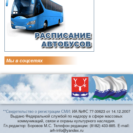
Мы в соцсетях
**Свидетельство о регистрации СМИ
: ИА №ФС 77-30623 от 14.12.2007
Выдано Федеральной службой по надзору в сфере массовых
коммуникаций, связи и охраны культурного наследия.
Гл.редактор: Боровов М.С. Телефон редакции: (8182) 433-885. E-mail:
arh-info@yandex.ru