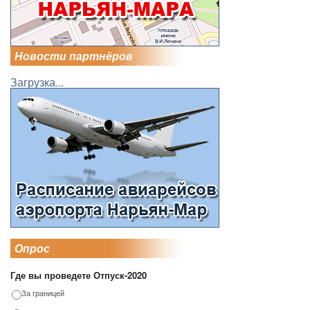
Новости партнёров
Загрузка...
Опрос
Где вы проведете Отпуск-2020
За границей