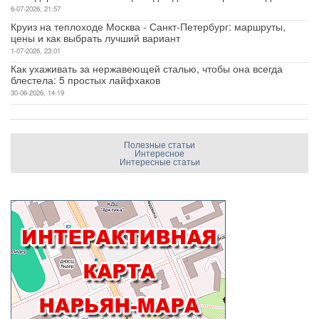
6-07-2026, 21:57
Круиз на теплоходе Москва - Санкт-Петербург: маршруты,
цены и как выбрать лучший вариант
1-07-2026, 23:01
Как ухаживать за нержавеющей сталью, чтобы она всегда
блестела: 5 простых лайфхаков
30-06-2026, 14:19
Полезные статьи
Интересное
Интересные статьи