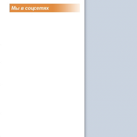
Мы в соцсетях