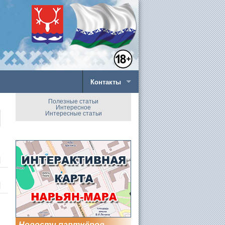
Контакты
Полезные статьи
Интересное
Интересные статьи
Новости партнёров